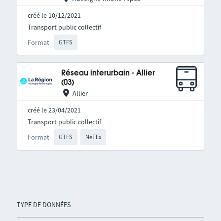
créé le 10/12/2021
Transport public collectif
Format
GTFS
Réseau interurbain - Allier
(03)
Allier
créé le 23/04/2021
Transport public collectif
Format
GTFS
NeTEx
TYPE DE DONNÉES