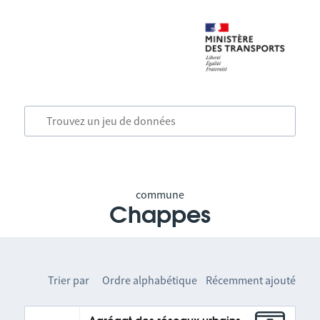
commune
Chappes
Trier par
Ordre alphabétique
Récemment ajouté