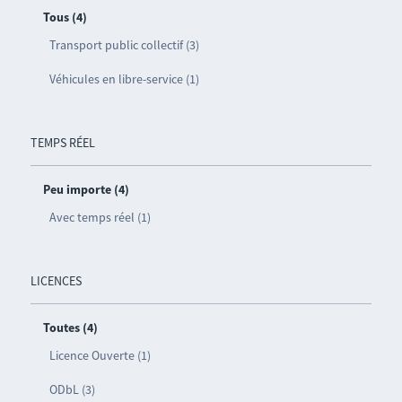
Tous (4)
Transport public collectif (3)
Véhicules en libre-service (1)
TEMPS RÉEL
Peu importe (4)
Avec temps réel (1)
LICENCES
Toutes (4)
Licence Ouverte (1)
ODbL (3)