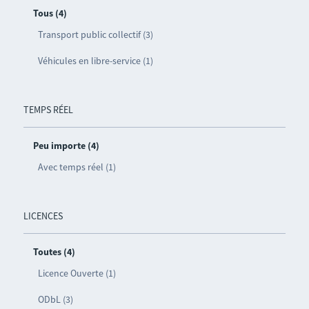
Tous (4)
Transport public collectif (3)
Véhicules en libre-service (1)
TEMPS RÉEL
Peu importe (4)
Avec temps réel (1)
LICENCES
Toutes (4)
Licence Ouverte (1)
ODbL (3)