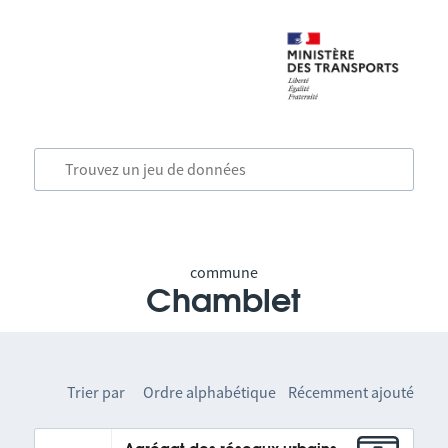
commune
Chamblet
Trier par
Ordre alphabétique
Récemment ajouté