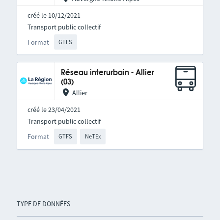
créé le 10/12/2021
Transport public collectif
Format
GTFS
Réseau interurbain - Allier
(03)
Allier
créé le 23/04/2021
Transport public collectif
Format
GTFS
NeTEx
TYPE DE DONNÉES