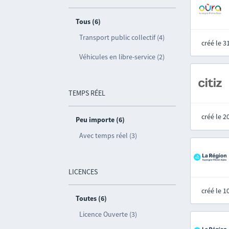
Tous (6)
Transport public collectif (4)
créé le 
Véhicules en libre-service (2)
TEMPS RÉEL
créé le 
Peu importe (6)
Avec temps réel (3)
LICENCES
créé le 
Toutes (6)
Licence Ouverte (3)