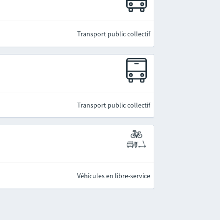
Transport public collectif
Transport public collectif
Véhicules en libre-service