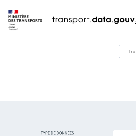
TYPE DE DONNÉES