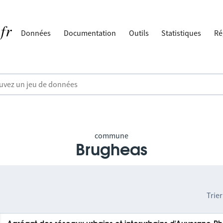
Données
Documentation
Outils
Statistiques
Ré
commune
Brugheas
Trier