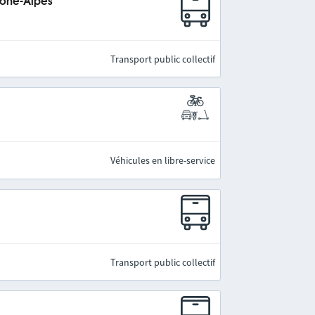
hône-Alpes
Transport public collectif
Véhicules en libre-service
Transport public collectif