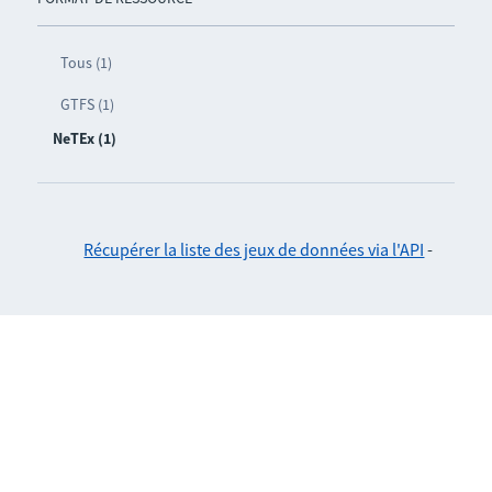
Tous (1)
GTFS (1)
NeTEx (1)
Récupérer la liste des jeux de données via l'API
-