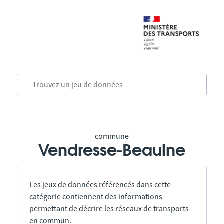
commune
Vendresse-Beaulne
Les jeux de données référencés dans cette
catégorie contiennent des informations
permettant de décrire les réseaux de transports
en commun.