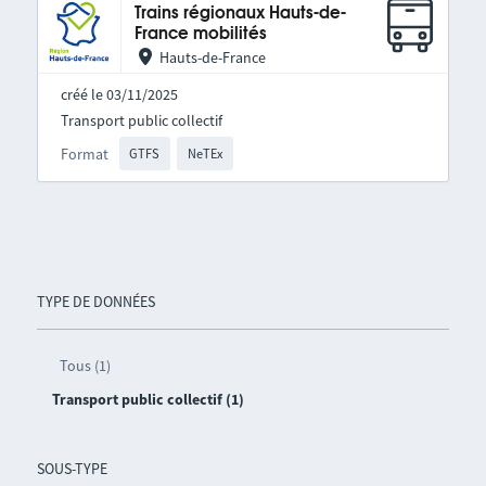
Trains régionaux Hauts-de-
France mobilités
Hauts-de-France
créé le 03/11/2025
Transport public collectif
Format
GTFS
NeTEx
TYPE DE DONNÉES
Tous (1)
Transport public collectif (1)
SOUS-TYPE