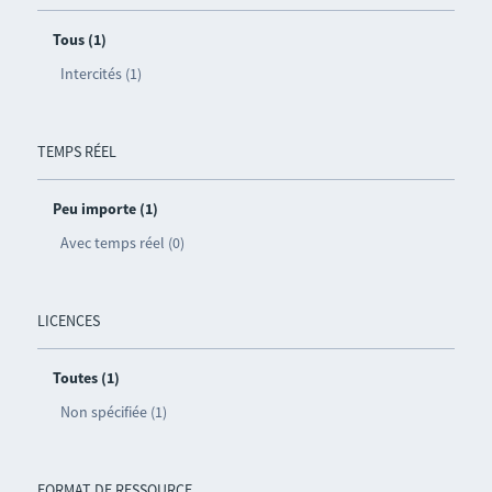
Tous (1)
Intercités (1)
TEMPS RÉEL
Peu importe (1)
Avec temps réel (0)
LICENCES
Toutes (1)
Non spécifiée (1)
FORMAT DE RESSOURCE