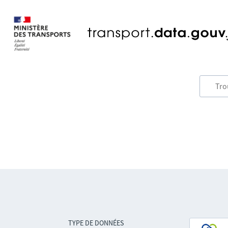
TYPE DE DONNÉES