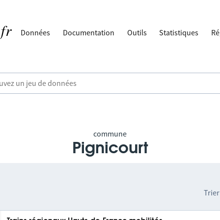
Données
Documentation
Outils
Statistiques
Ré
commune
Pignicourt
Trier