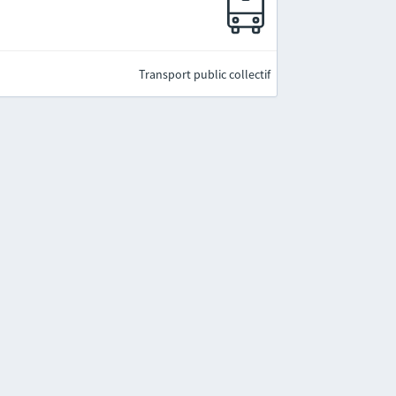
Transport public collectif