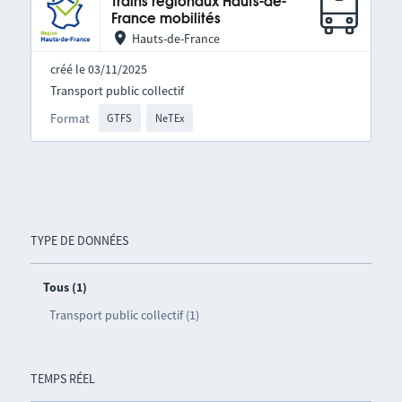
Trains régionaux Hauts-de-
France mobilités
Hauts-de-France
créé le 03/11/2025
Transport public collectif
Format
GTFS
NeTEx
TYPE DE DONNÉES
Tous (1)
Transport public collectif (1)
TEMPS RÉEL