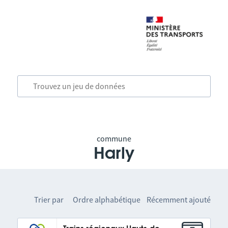
commune
Harly
Trier par
Ordre alphabétique
Récemment ajouté