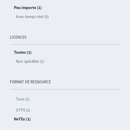
Peu importe (1)
Avec temps réel (0)
LICENCES
Toutes (1)
Non spécifiée (1)
FORMAT DE RESSOURCE
Tous (1)
GTFS (1)
NeTEx (1)