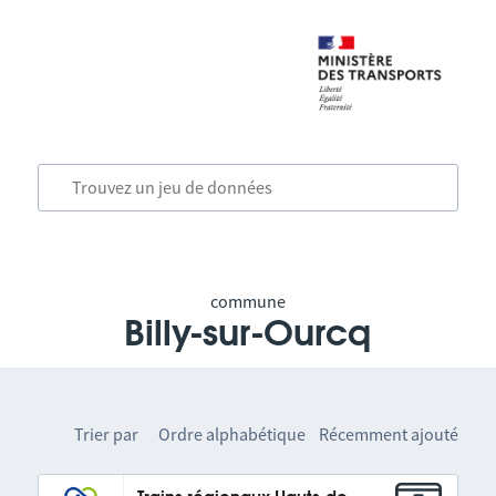
commune
Billy-sur-Ourcq
Trier par
Ordre alphabétique
Récemment ajouté