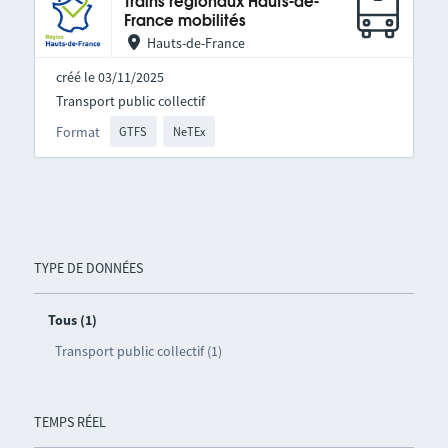
Trains régionaux Hauts-de-
France mobilités
Hauts-de-France
créé le 03/11/2025
Transport public collectif
Format
GTFS
NeTEx
TYPE DE DONNÉES
Tous (1)
Transport public collectif (1)
TEMPS RÉEL