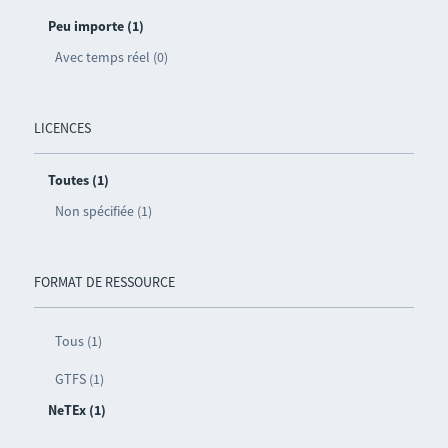
Peu importe (1)
Avec temps réel (0)
LICENCES
Toutes (1)
Non spécifiée (1)
FORMAT DE RESSOURCE
Tous (1)
GTFS (1)
NeTEx (1)