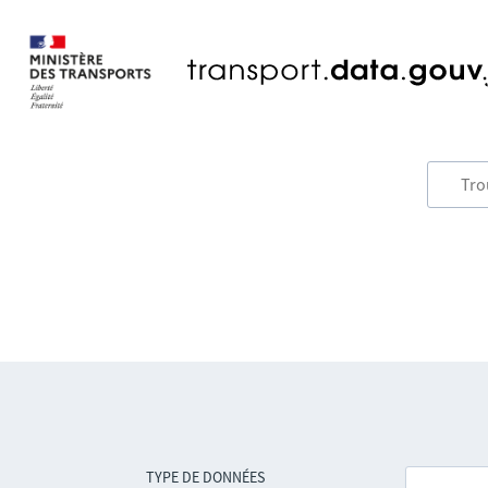
TYPE DE DONNÉES