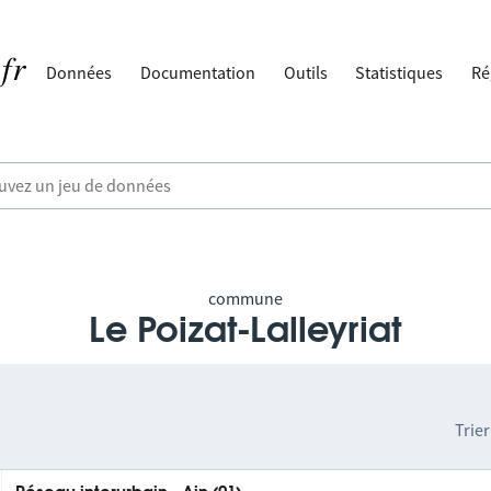
Données
Documentation
Outils
Statistiques
Ré
commune
Le Poizat-Lalleyriat
Trier