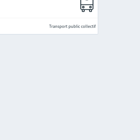
Transport public collectif