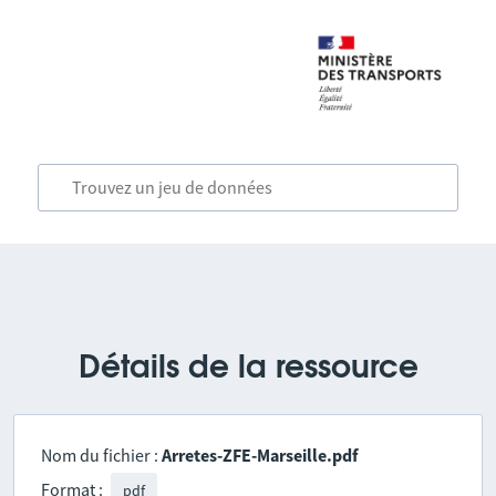
Détails de la ressource
Nom du fichier :
Arretes-ZFE-Marseille.pdf
Format :
pdf