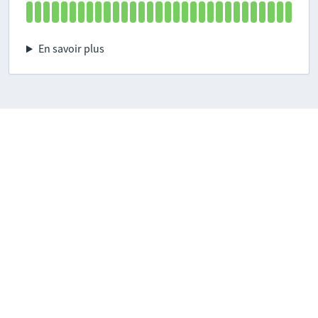
En savoir plus