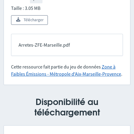
Taille : 3.05 MB
Télécharger
Arretes-ZFE-Marseille.pdf
Cette ressource fait partie du jeu de données
Zone à
Faibles Émissions - Métropole d'Aix-Marseille-Provence
.
Disponibilité au
téléchargement