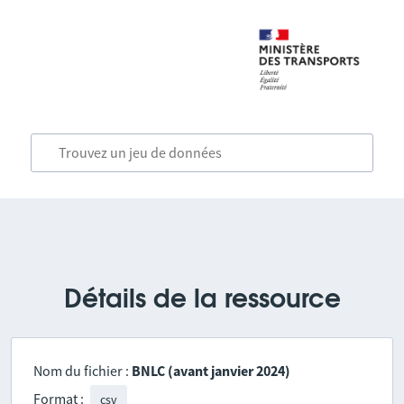
Détails de la ressource
Nom du fichier :
BNLC (avant janvier 2024)
Format :
csv