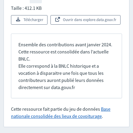
Taille : 412.1 KB
Télécharger
Ouvrir dans explore.data.gouv.fr
Ensemble des contributions avant janvier 2024.
Cette ressource est consolidée dans l’actuelle
BNLC.
Elle correspond à la BNLC historique et a
vocation à disparaitre une fois que tous les
contributeurs auront publié leurs données
directement sur data.gouv.fr
Cette ressource fait partie du jeu de données
Base
nationale consolidée des lieux de covoiturage
.