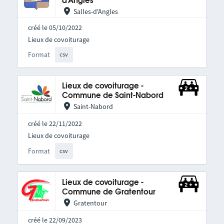
d'Angles
Salles-d'Angles
créé le 05/10/2022
Lieux de covoiturage
Format
csv
Lieux de covoiturage -
Commune de Saint-Nabord
Saint-Nabord
créé le 22/11/2022
Lieux de covoiturage
Format
csv
Lieux de covoiturage -
Commune de Gratentour
Gratentour
créé le 22/09/2023