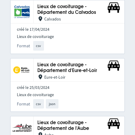
Lieux de covoiturage -
Département du Calvados
Calvados
créé le 17/04/2024
Lieux de covoiturage
Format
csv
Lieux de covoiturage -
Département d'Eure-et-Loir
Eure-et-Loir
créé le 25/03/2024
Lieux de covoiturage
Format
csv
json
Lieux de covoiturage -
Département de l'Aube