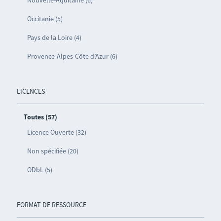
Occitanie (5)
Pays de la Loire (4)
Provence-Alpes-Côte d’Azur (6)
LICENCES
Toutes (57)
Licence Ouverte (32)
Non spécifiée (20)
ODbL (5)
FORMAT DE RESSOURCE