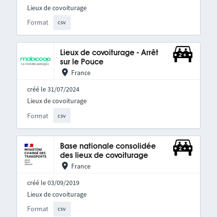
Lieux de covoiturage
Format
csv
Lieux de covoiturage - Arrêt
sur le Pouce
France
créé le 31/07/2024
Lieux de covoiturage
Format
csv
Base nationale consolidée
des lieux de covoiturage
France
créé le 03/09/2019
Lieux de covoiturage
Format
csv