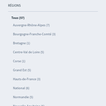
RÉGIONS
Tous (57)
Auvergne-Rhône-Alpes (7)
Bourgogne-Franche-Comté (3)
Bretagne (1)
Centre-Val de Loire (5)
Corse (1)
Grand Est (5)
Hauts-de-France (3)
National (6)
Normandie (5)
Nouvelle-Aquitaine (6)