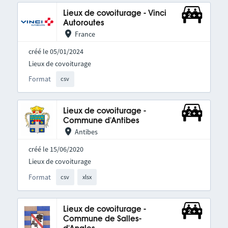
Lieux de covoiturage - Vinci
Autoroutes
France
créé le 05/01/2024
Lieux de covoiturage
Format
csv
Lieux de covoiturage -
Commune d'Antibes
Antibes
créé le 15/06/2020
Lieux de covoiturage
Format
csv
xlsx
Lieux de covoiturage -
Commune de Salles-