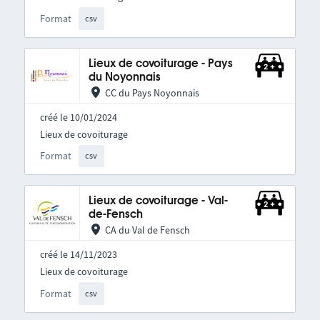
Format
csv
Lieux de covoiturage - Pays
du Noyonnais
CC du Pays Noyonnais
créé le 10/01/2024
Lieux de covoiturage
Format
csv
Lieux de covoiturage - Val-
de-Fensch
CA du Val de Fensch
créé le 14/11/2023
Lieux de covoiturage
Format
csv