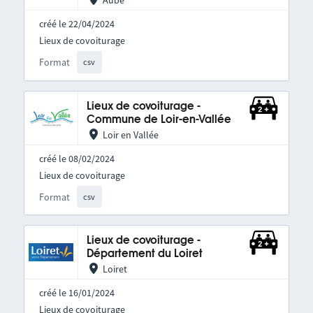
Aube
créé le 22/04/2024
Lieux de covoiturage
Format
csv
Lieux de covoiturage -
Commune de Loir-en-Vallée
Loir en Vallée
créé le 08/02/2024
Lieux de covoiturage
Format
csv
Lieux de covoiturage -
Département du Loiret
Loiret
créé le 16/01/2024
Lieux de covoiturage