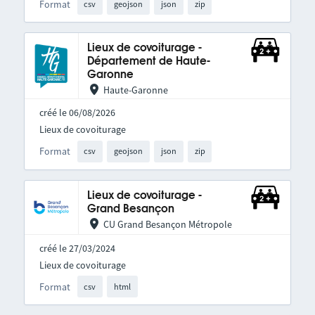
Format
csv
geojson
json
zip
Lieux de covoiturage -
Département de Haute-
Garonne
Haute-Garonne
créé le 06/08/2026
Lieux de covoiturage
Format
csv
geojson
json
zip
Lieux de covoiturage -
Grand Besançon
CU Grand Besançon Métropole
créé le 27/03/2024
Lieux de covoiturage
Format
csv
html