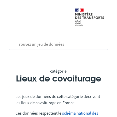
catégorie
Lieux de covoiturage
Les jeux de données de cette catégorie décrivent
les lieux de covoiturage en France.
Ces données respectent le
schéma national des