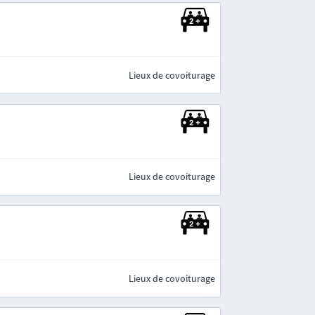
Lieux de covoiturage
Lieux de covoiturage
Lieux de covoiturage