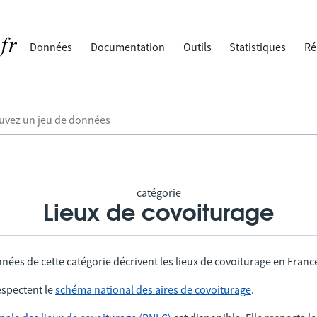
Données
Documentation
Outils
Statistiques
Ré
catégorie
Lieux de covoiturage
nées de cette catégorie décrivent les lieux de covoiturage en Franc
spectent le
schéma national des aires de covoiturage
.