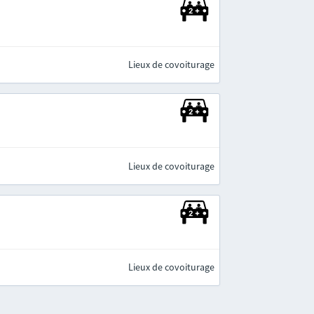
Lieux de covoiturage
Lieux de covoiturage
Lieux de covoiturage