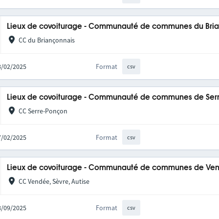
Lieux de covoiturage - Communauté de communes du Bri
CC du Briançonnais
18/02/2025
Format
csv
Lieux de covoiturage - Communauté de communes de Ser
CC Serre-Ponçon
07/02/2025
Format
csv
Lieux de covoiturage - Communauté de communes de Ven
CC Vendée, Sèvre, Autise
18/09/2025
Format
csv