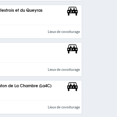
estrois et du Queyras
Lieux de covoiturage
Lieux de covoiturage
ton de La Chambre (La4C)
Lieux de covoiturage