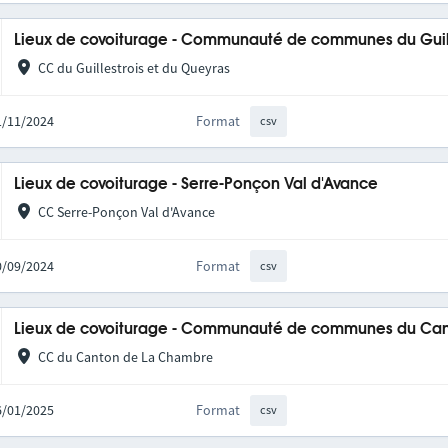
Lieux de covoiturage - Communauté de communes du Guill
CC du Guillestrois et du Queyras
21/11/2024
Format
csv
Lieux de covoiturage - Serre-Ponçon Val d'Avance
CC Serre-Ponçon Val d'Avance
10/09/2024
Format
csv
Lieux de covoiturage - Communauté de communes du Can
CC du Canton de La Chambre
06/01/2025
Format
csv