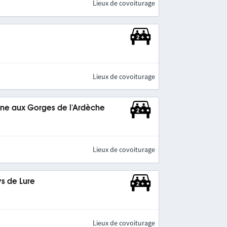
Lieux de covoiturage
Lieux de covoiturage
ne aux Gorges de l'Ardèche
Lieux de covoiturage
s de Lure
Lieux de covoiturage