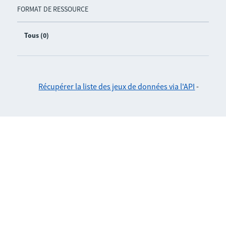
FORMAT DE RESSOURCE
Tous (0)
Récupérer la liste des jeux de données via l'API
-