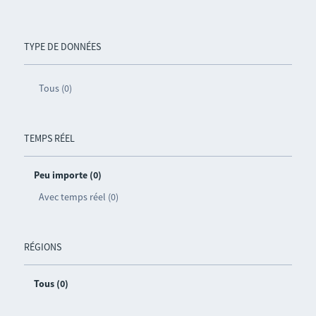
TYPE DE DONNÉES
Tous (0)
TEMPS RÉEL
Peu importe (0)
Avec temps réel (0)
RÉGIONS
Tous (0)