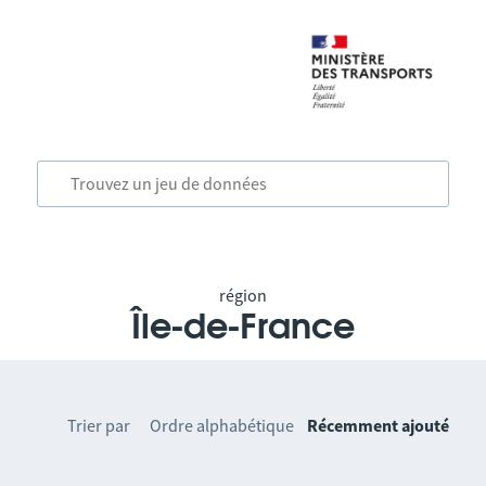
région
Île-de-France
Trier par
Ordre alphabétique
Récemment ajouté