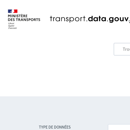
TYPE DE DONNÉES