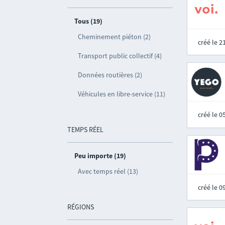
Tous (19)
Cheminement piéton (2)
créé le 
Transport public collectif (4)
Données routières (2)
Véhicules en libre-service (11)
créé le 
TEMPS RÉEL
Peu importe (19)
Avec temps réel (13)
créé le 
RÉGIONS