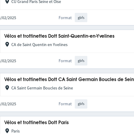
CU Grand Paris Seine et Oise
04/02/2025
Format
gbfs
Vélos et trottinettes Dott Saint-Quentin-en-Yvelines
CA de Saint Quentin en Yvelines
04/02/2025
Format
gbfs
Vélos et trottinettes Dott CA Saint Germain Boucles de Se
CA Saint Germain Boucles de Seine
04/02/2025
Format
gbfs
Vélos et trottinettes Dott Paris
Paris