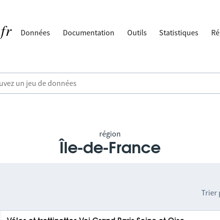
Données
Documentation
Outils
Statistiques
Ré
région
Île-de-France
Trier