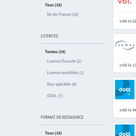
Tous (19)
Île-de-France (19)
créé le 
LICENCES
Toutes (19)
Licence Ouverte (2)
créé le 
Licence mobilités (1)
Non spécifiée (9)
ODbL (7)
créé le 
FORMAT DE RESSOURCE
Tous (19)