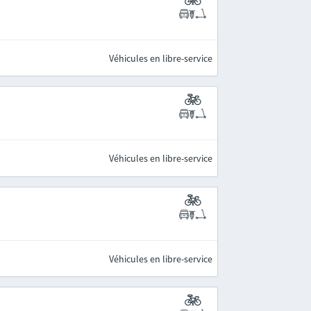
Véhicules en libre-service
Véhicules en libre-service
Véhicules en libre-service