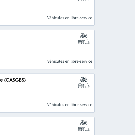
Véhicules en libre-service
Véhicules en libre-service
ine (CASGBS)
Véhicules en libre-service