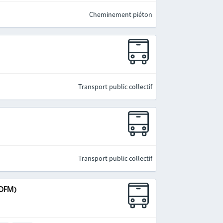
Cheminement piéton
Transport public collectif
Transport public collectif
IDFM)