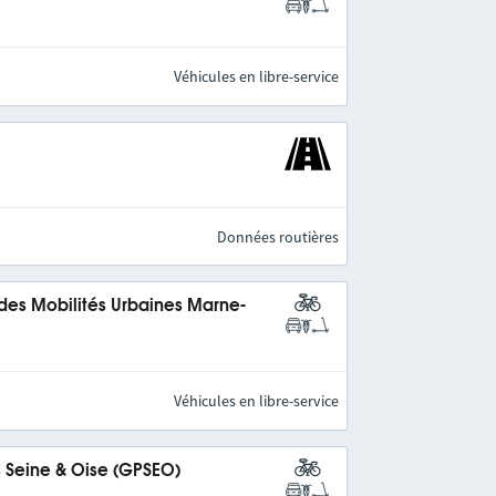
Véhicules en libre-service
Données routières
 des Mobilités Urbaines Marne-
Véhicules en libre-service
s Seine & Oise (GPSEO)