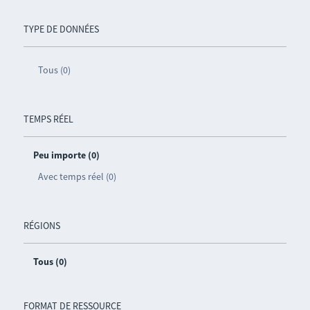
TYPE DE DONNÉES
Tous (0)
TEMPS RÉEL
Peu importe (0)
Avec temps réel (0)
RÉGIONS
Tous (0)
FORMAT DE RESSOURCE