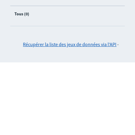
Tous (0)
Récupérer la liste des jeux de données via l'API
-