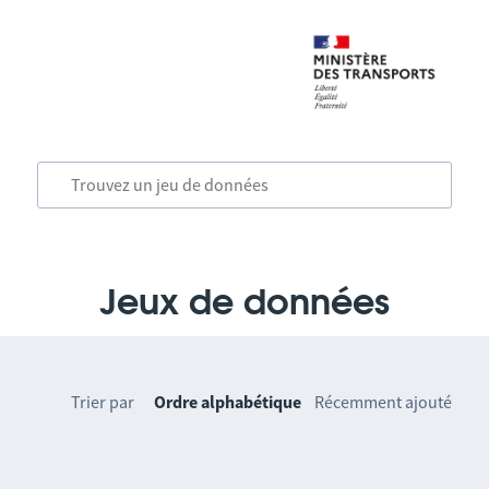
Jeux de données
Trier par
Ordre alphabétique
Récemment ajouté