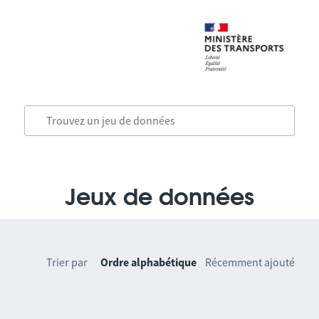
Jeux de données
Trier par
Ordre alphabétique
Récemment ajouté