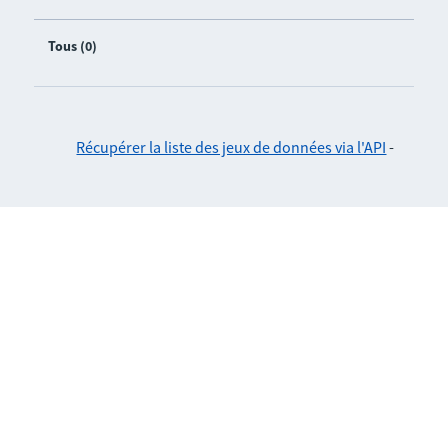
Tous (0)
Récupérer la liste des jeux de données via l'API
-