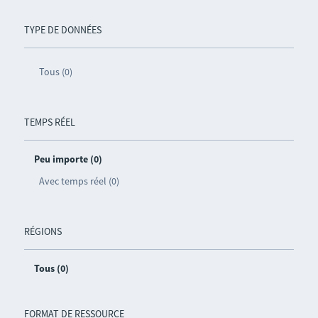
TYPE DE DONNÉES
Tous (0)
TEMPS RÉEL
Peu importe (0)
Avec temps réel (0)
RÉGIONS
Tous (0)
FORMAT DE RESSOURCE