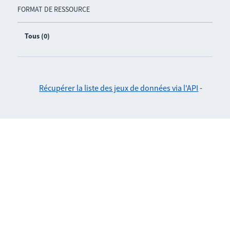
FORMAT DE RESSOURCE
Tous (0)
Récupérer la liste des jeux de données via l'API
-