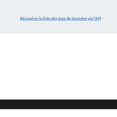
Récupérer la liste des jeux de données via l'API
-