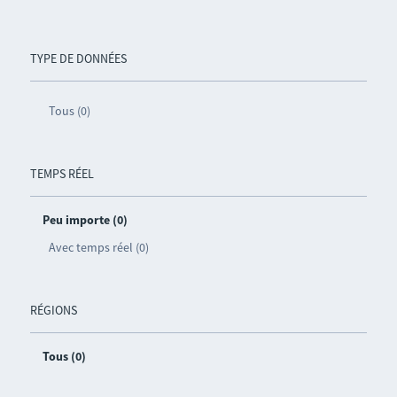
TYPE DE DONNÉES
Tous (0)
TEMPS RÉEL
Peu importe (0)
Avec temps réel (0)
RÉGIONS
Tous (0)