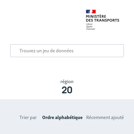
région
20
Trier par
Ordre alphabétique
Récemment ajouté