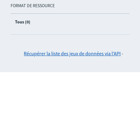
FORMAT DE RESSOURCE
Tous (0)
Récupérer la liste des jeux de données via l'API
-