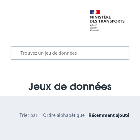
Jeux de données
Trier par
Ordre alphabétique
Récemment ajouté