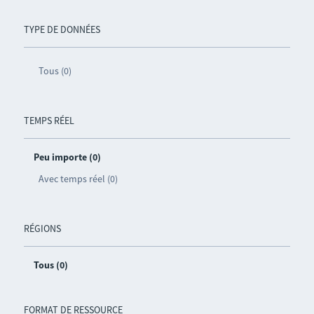
TYPE DE DONNÉES
Tous (0)
TEMPS RÉEL
Peu importe (0)
Avec temps réel (0)
RÉGIONS
Tous (0)
FORMAT DE RESSOURCE