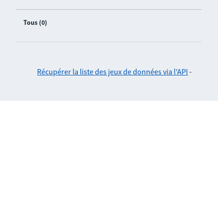
Tous (0)
Récupérer la liste des jeux de données via l'API
-