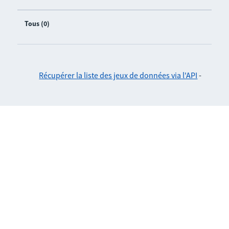
Tous (0)
Récupérer la liste des jeux de données via l'API
-