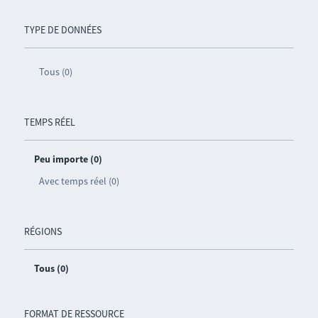
TYPE DE DONNÉES
Tous (0)
TEMPS RÉEL
Peu importe (0)
Avec temps réel (0)
RÉGIONS
Tous (0)
FORMAT DE RESSOURCE