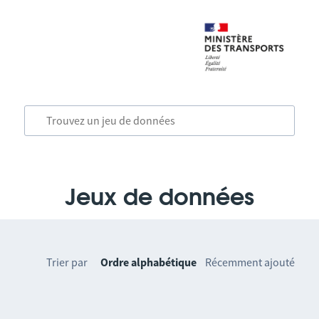
Jeux de données
Trier par
Ordre alphabétique
Récemment ajouté