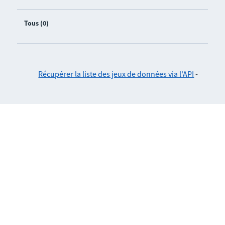
Tous (0)
Récupérer la liste des jeux de données via l'API
-