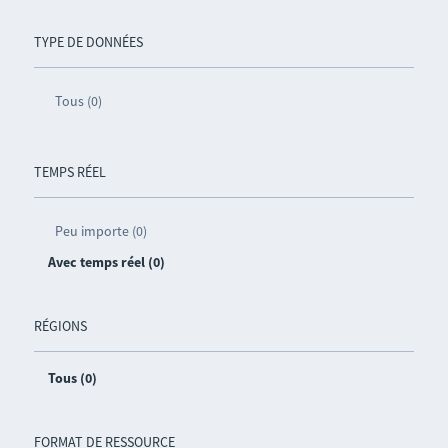
TYPE DE DONNÉES
Tous (0)
TEMPS RÉEL
Peu importe (0)
Avec temps réel (0)
RÉGIONS
Tous (0)
FORMAT DE RESSOURCE