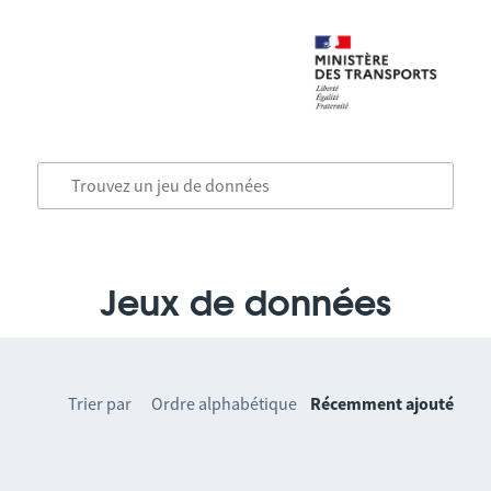
Jeux de données
Trier par
Ordre alphabétique
Récemment ajouté