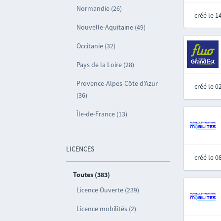
Normandie (26)
créé le 
Nouvelle-Aquitaine (49)
Occitanie (32)
Pays de la Loire (28)
Provence-Alpes-Côte d’Azur
créé le 
(36)
Île-de-France (13)
LICENCES
créé le 
Toutes (383)
Licence Ouverte (239)
Licence mobilités (2)