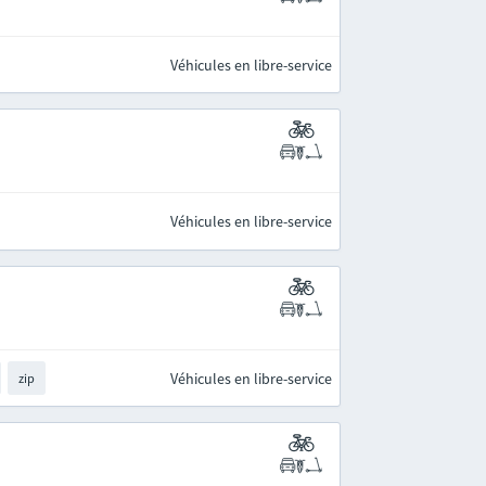
Véhicules en libre-service
Véhicules en libre-service
Véhicules en libre-service
zip