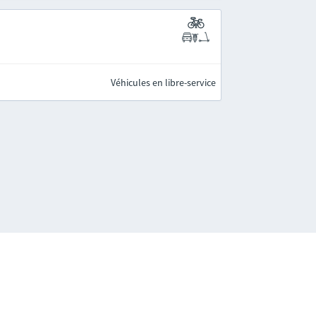
Véhicules en libre-service