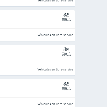
Véhicules en libre-service
Véhicules en libre-service
Véhicules en libre-service
Véhicules en libre-service