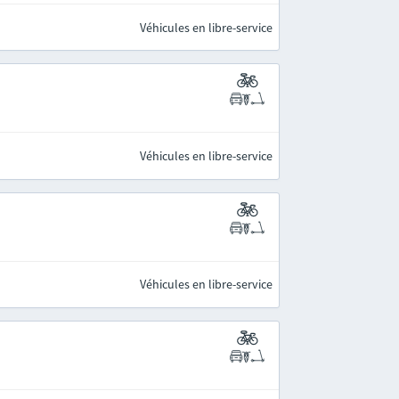
Véhicules en libre-service
Véhicules en libre-service
Véhicules en libre-service