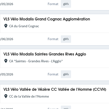
20/05/2026
Format
gbfs
VLS Vélo Modalis Grand Cognac Agglomération
CA du Grand Cognac
08/06/2026
Format
gbfs
VLS Vélo Modalis Saintes Grandes Rives Agglo
CA "Saintes - Grandes Rives - L'Agglo"
20/05/2026
Format
gbfs
VLS Vélo Vallée de Vézère CC Vallée de l'Homme (CCVH)
CC de la Vallée de l'Homme