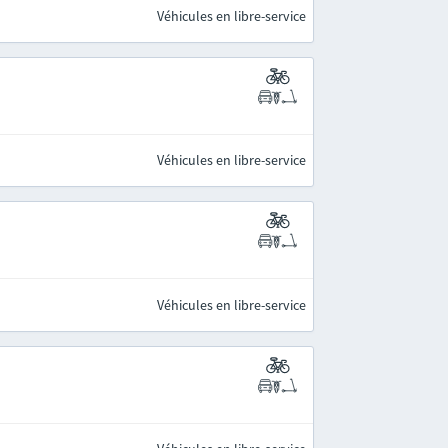
Véhicules en libre-service
Véhicules en libre-service
Véhicules en libre-service