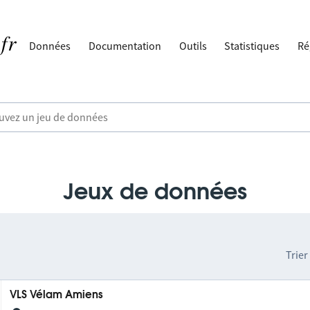
Données
Documentation
Outils
Statistiques
Ré
Jeux de données
Trier
VLS Vélam Amiens