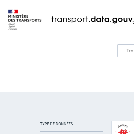
TYPE DE DONNÉES