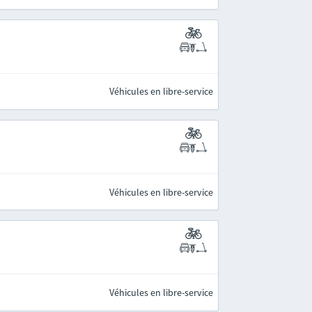
Véhicules en libre-service
Véhicules en libre-service
Véhicules en libre-service