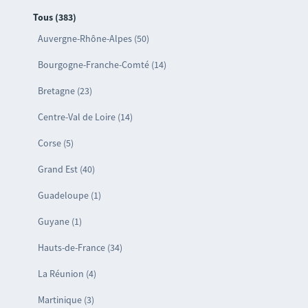
Tous (383)
Auvergne-Rhône-Alpes (50)
Bourgogne-Franche-Comté (14)
Bretagne (23)
Centre-Val de Loire (14)
Corse (5)
Grand Est (40)
Guadeloupe (1)
Guyane (1)
Hauts-de-France (34)
La Réunion (4)
Martinique (3)