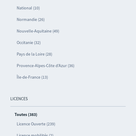
National (10)
Normandie (26)
Nouvelle-Aquitaine (49)
Occitanie (32)
Pays de la Loire (28)
Provence-Alpes-Côte d’Azur (36)
Île-de-France (13)
LICENCES
Toutes (383)
Licence Ouverte (239)
Licence mobilités (2)