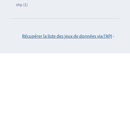
shp (1)
Récupérer la liste des jeux de données via l'API
-