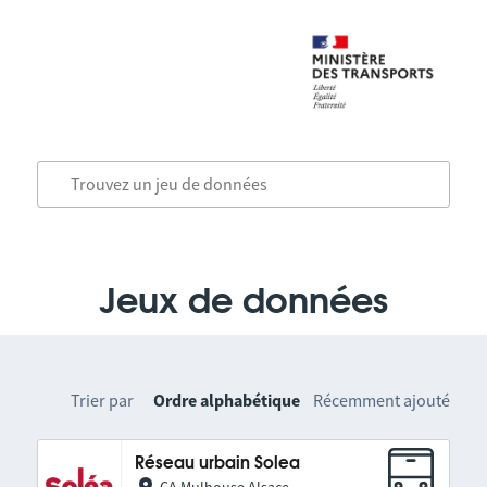
Jeux de données
Trier par
Ordre alphabétique
Récemment ajouté
Réseau urbain Solea