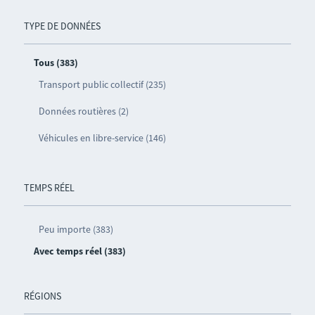
TYPE DE DONNÉES
Tous (383)
Transport public collectif (235)
Données routières (2)
Véhicules en libre-service (146)
TEMPS RÉEL
Peu importe (383)
Avec temps réel (383)
RÉGIONS