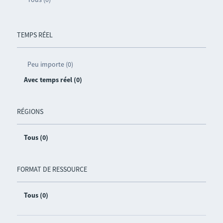
TEMPS RÉEL
Peu importe (0)
Avec temps réel (0)
RÉGIONS
Tous (0)
FORMAT DE RESSOURCE
Tous (0)