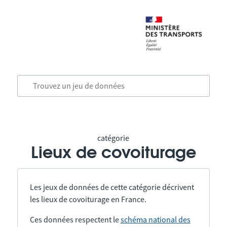
catégorie
Lieux de covoiturage
Les jeux de données de cette catégorie décrivent
les lieux de covoiturage en France.
Ces données respectent le
schéma national des