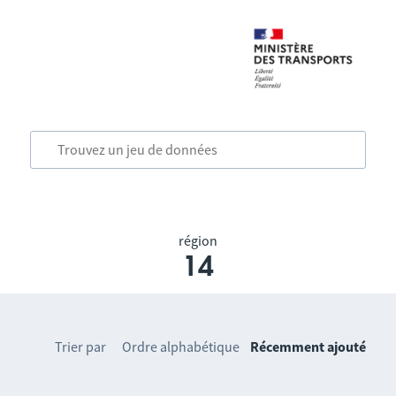
région
14
Trier par
Ordre alphabétique
Récemment ajouté