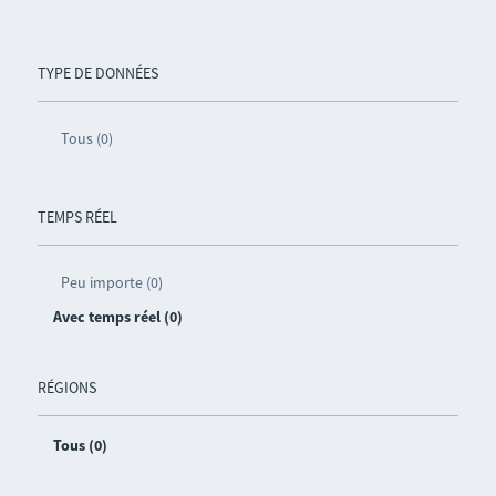
TYPE DE DONNÉES
Tous (0)
TEMPS RÉEL
Peu importe (0)
Avec temps réel (0)
RÉGIONS
Tous (0)