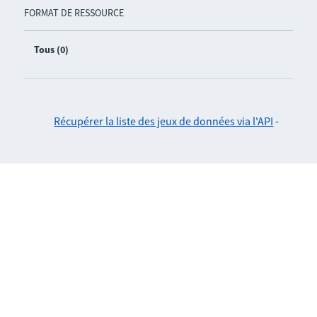
FORMAT DE RESSOURCE
Tous (0)
Récupérer la liste des jeux de données via l'API
-