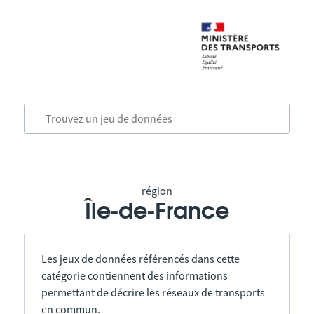
région
Île-de-France
Les jeux de données référencés dans cette
catégorie contiennent des informations
permettant de décrire les réseaux de transports
en commun.