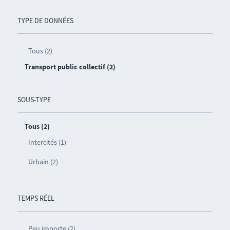
TYPE DE DONNÉES
Tous (2)
Transport public collectif (2)
SOUS-TYPE
Tous (2)
Intercités (1)
Urbain (2)
TEMPS RÉEL
Peu importe (2)