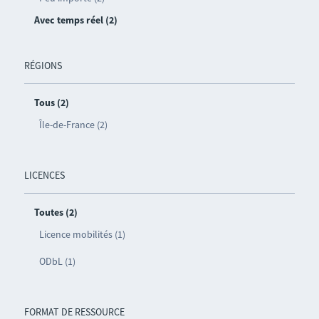
Avec temps réel (2)
RÉGIONS
Tous (2)
Île-de-France (2)
LICENCES
Toutes (2)
Licence mobilités (1)
ODbL (1)
FORMAT DE RESSOURCE