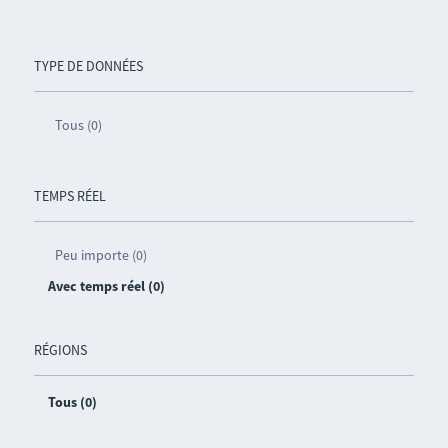
TYPE DE DONNÉES
Tous (0)
TEMPS RÉEL
Peu importe (0)
Avec temps réel (0)
RÉGIONS
Tous (0)