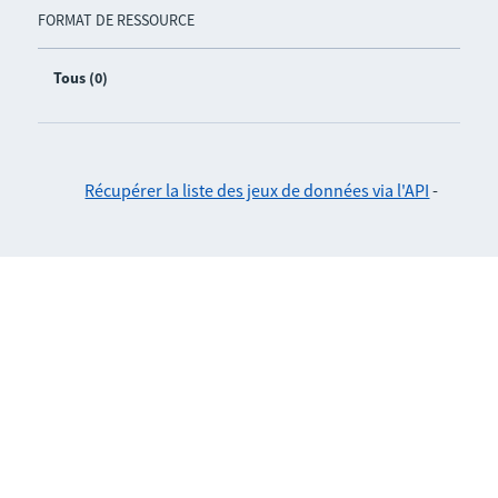
FORMAT DE RESSOURCE
Tous (0)
Récupérer la liste des jeux de données via l'API
-