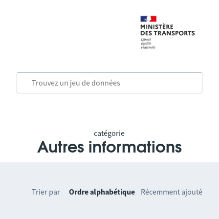
catégorie
Autres informations
Trier par
Ordre alphabétique
Récemment ajouté