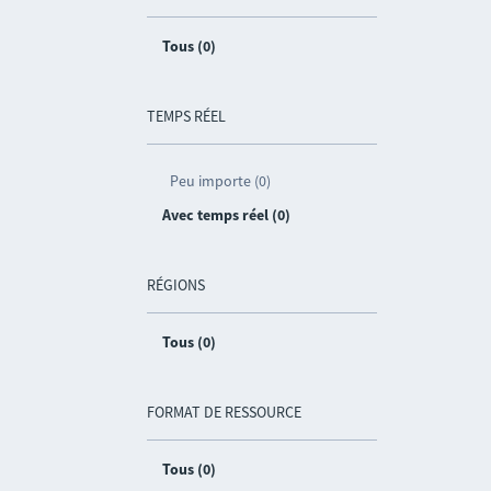
Tous (0)
TEMPS RÉEL
Peu importe (0)
Avec temps réel (0)
RÉGIONS
Tous (0)
FORMAT DE RESSOURCE
Tous (0)