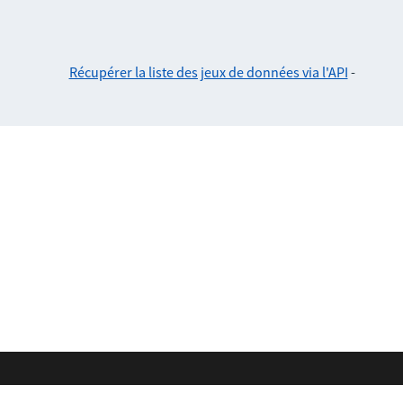
Récupérer la liste des jeux de données via l'API
-