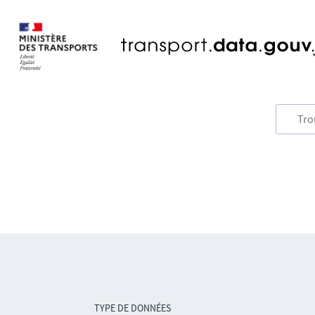
TYPE DE DONNÉES