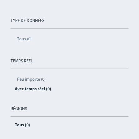
TYPE DE DONNÉES
Tous (0)
TEMPS RÉEL
Peu importe (0)
Avec temps réel (0)
RÉGIONS
Tous (0)