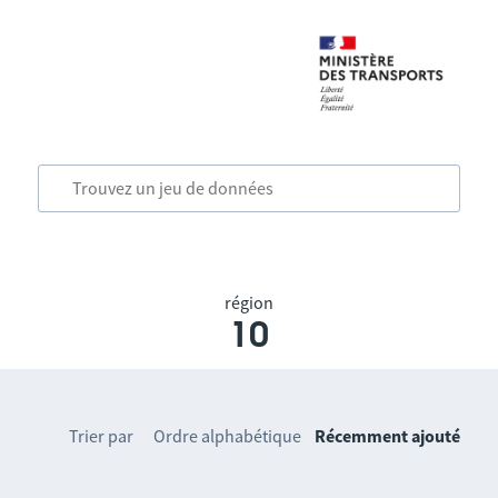
région
10
Trier par
Ordre alphabétique
Récemment ajouté