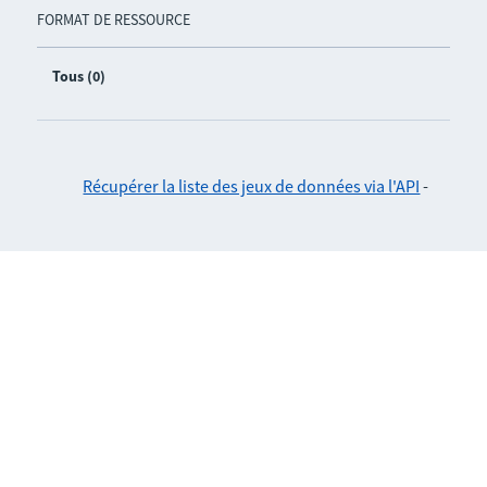
FORMAT DE RESSOURCE
Tous (0)
Récupérer la liste des jeux de données via l'API
-