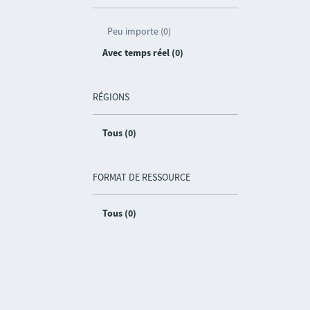
Peu importe (0)
Avec temps réel (0)
RÉGIONS
Tous (0)
FORMAT DE RESSOURCE
Tous (0)