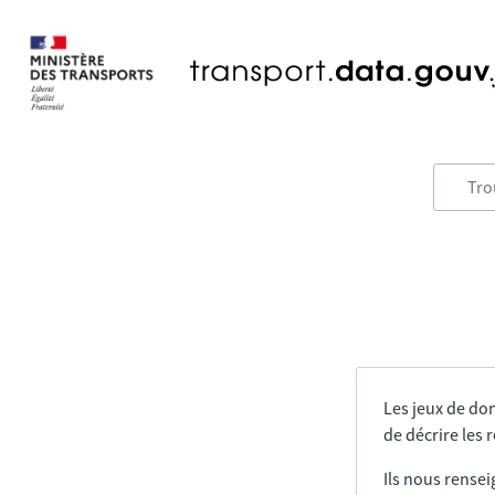
Les jeux de do
de décrire les
Ils nous rensei