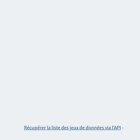
Récupérer la liste des jeux de données via l'API
-