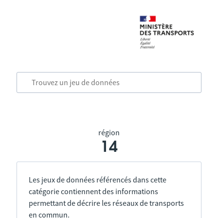
région
14
Les jeux de données référencés dans cette
catégorie contiennent des informations
permettant de décrire les réseaux de transports
en commun.