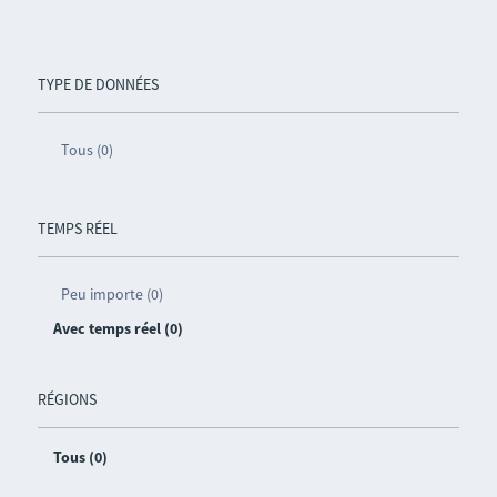
TYPE DE DONNÉES
Tous (0)
TEMPS RÉEL
Peu importe (0)
Avec temps réel (0)
RÉGIONS
Tous (0)