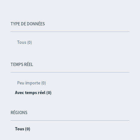
TYPE DE DONNÉES
Tous (0)
TEMPS RÉEL
Peu importe (0)
Avec temps réel (0)
RÉGIONS
Tous (0)