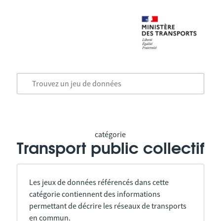
catégorie
Transport public collectif
Les jeux de données référencés dans cette
catégorie contiennent des informations
permettant de décrire les réseaux de transports
en commun.