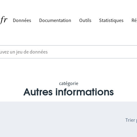
Données
Documentation
Outils
Statistiques
Ré
catégorie
Autres informations
Trier