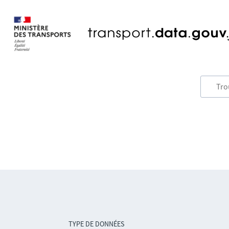
TYPE DE DONNÉES