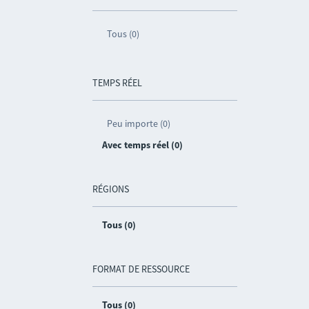
Tous (0)
TEMPS RÉEL
Peu importe (0)
Avec temps réel (0)
RÉGIONS
Tous (0)
FORMAT DE RESSOURCE
Tous (0)