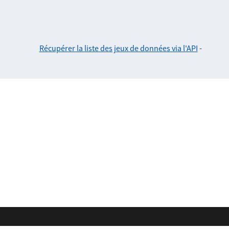
Récupérer la liste des jeux de données via l'API
-