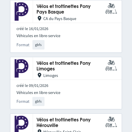
Vélos et trottinettes Pony
Pays Basque
CA du Pays Basque
créé le 16/01/2026
Véhicules en libre-service
Format
gbfs
Vélos et trottinettes Pony
Limoges
Limoges
créé le 09/01/2026
Véhicules en libre-service
Format
gbfs
Vélos et trottinettes Pony
Hérouville