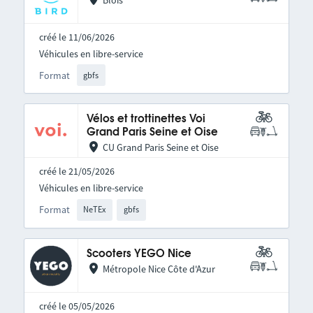
Blois
créé le 11/06/2026
Véhicules en libre-service
Format
gbfs
Vélos et trottinettes Voi
Grand Paris Seine et Oise
CU Grand Paris Seine et Oise
créé le 21/05/2026
Véhicules en libre-service
Format
NeTEx
gbfs
Scooters YEGO Nice
Métropole Nice Côte d'Azur
créé le 05/05/2026