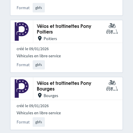
Format
gbfs
Vélos et trottinettes Pony
Poitiers
Poitiers
créé le 09/01/2026
Véhicules en libre-service
Format
gbfs
Vélos et trottinettes Pony
Bourges
Bourges
créé le 09/01/2026
Véhicules en libre-service
Format
gbfs