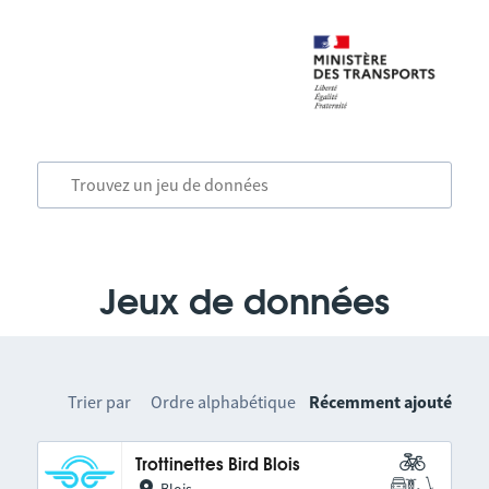
Jeux de données
Trier par
Ordre alphabétique
Récemment ajouté
Trottinettes Bird Blois