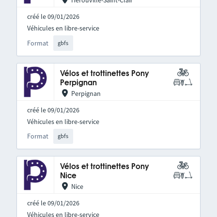
Hérouville-Saint-Clair
créé le 09/01/2026
Véhicules en libre-service
Format
gbfs
Vélos et trottinettes Pony
Perpignan
Perpignan
créé le 09/01/2026
Véhicules en libre-service
Format
gbfs
Vélos et trottinettes Pony
Nice
Nice
créé le 09/01/2026
Véhicules en libre-service