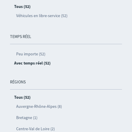
Tous (52)
Véhicules en libre-service (52)
TEMPS RÉEL
Peu importe (52)
Avec temps réel (52)
RÉGIONS
Tous (52)
Auvergne-Rhône-Alpes (8)
Bretagne (1)
Centre-Val de Loire (2)