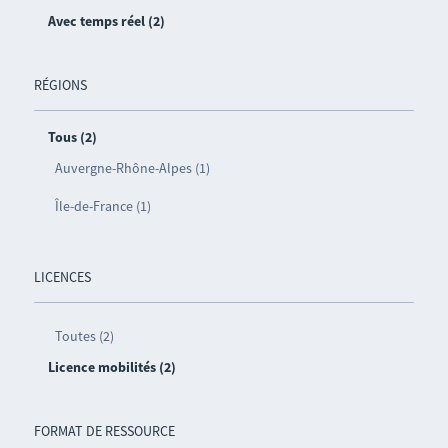
Avec temps réel (2)
RÉGIONS
Tous (2)
Auvergne-Rhône-Alpes (1)
Île-de-France (1)
LICENCES
Toutes (2)
Licence mobilités (2)
FORMAT DE RESSOURCE