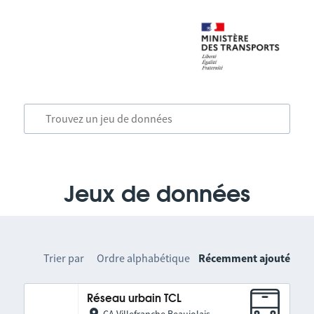
Jeux de données
Trier par
Ordre alphabétique
Récemment ajouté
Réseau urbain TCL