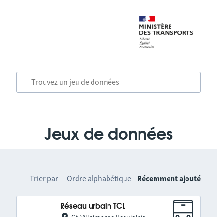
Jeux de données
Trier par
Ordre alphabétique
Récemment ajouté
Réseau urbain TCL