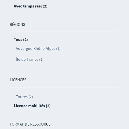
Avec temps réel (2)
RÉGIONS
Tous (2)
Auvergne-Rhône-Alpes (1)
Île-de-France (1)
LICENCES
Toutes (2)
Licence mobilités (2)
FORMAT DE RESSOURCE