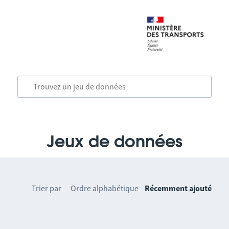
Jeux de données
Trier par
Ordre alphabétique
Récemment ajouté