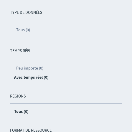
TYPE DE DONNÉES
Tous (0)
TEMPS RÉEL
Peu importe (0)
Avec temps réel (0)
RÉGIONS
Tous (0)
FORMAT DE RESSOURCE