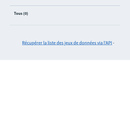
Tous (0)
Récupérer la liste des jeux de données via l'API
-