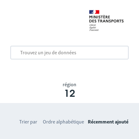
région
12
Trier par
Ordre alphabétique
Récemment ajouté