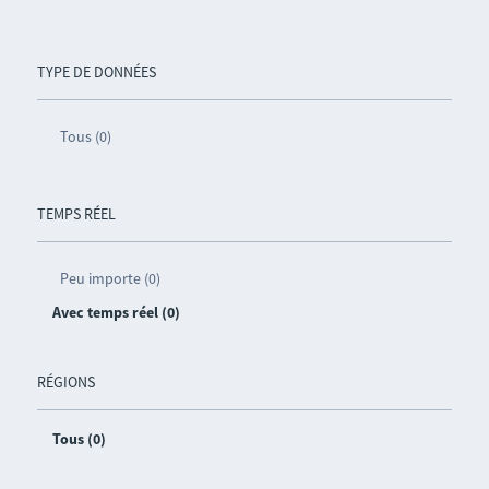
TYPE DE DONNÉES
Tous (0)
TEMPS RÉEL
Peu importe (0)
Avec temps réel (0)
RÉGIONS
Tous (0)