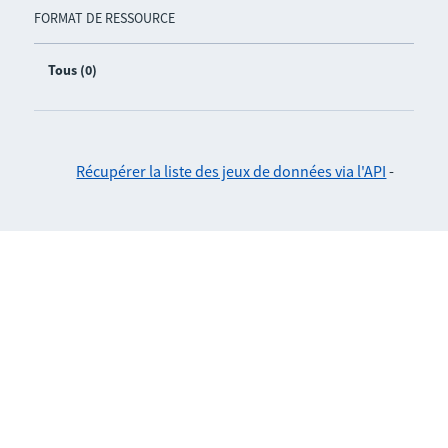
FORMAT DE RESSOURCE
Tous (0)
Récupérer la liste des jeux de données via l'API
-