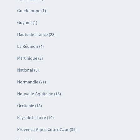
Guadeloupe (1)
Guyane (1)
Hauts-de-France (28)
La Réunion (4)
Martinique (3)
National (5)
Normandie (21)
Nouvelle-Aquitaine (15)
Occitanie (18)
Pays de la Loire (19)
Provence-Alpes-Côte d’Azur (31)