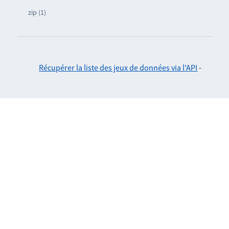
zip (1)
Récupérer la liste des jeux de données via l'API
-