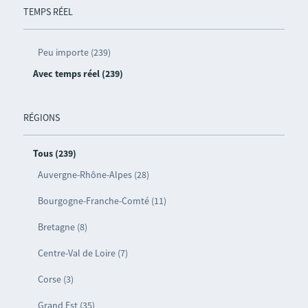
TEMPS RÉEL
Peu importe (239)
Avec temps réel (239)
RÉGIONS
Tous (239)
Auvergne-Rhône-Alpes (28)
Bourgogne-Franche-Comté (11)
Bretagne (8)
Centre-Val de Loire (7)
Corse (3)
Grand Est (35)