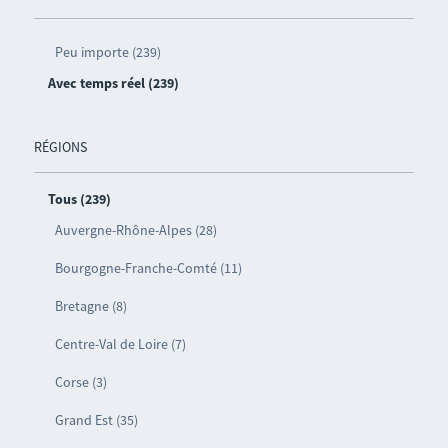
Peu importe (239)
Avec temps réel (239)
RÉGIONS
Tous (239)
Auvergne-Rhône-Alpes (28)
Bourgogne-Franche-Comté (11)
Bretagne (8)
Centre-Val de Loire (7)
Corse (3)
Grand Est (35)