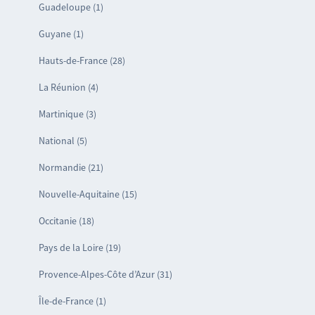
Guadeloupe (1)
Guyane (1)
Hauts-de-France (28)
La Réunion (4)
Martinique (3)
National (5)
Normandie (21)
Nouvelle-Aquitaine (15)
Occitanie (18)
Pays de la Loire (19)
Provence-Alpes-Côte d’Azur (31)
Île-de-France (1)