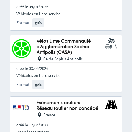
créé le 09/01/2026
Véhicules en libre-service
Format
gbfs
Vélos Lime Communauté
d’Agglomération Sophia
Antipolis (CASA)
CA de Sophia Antipolis
créé le 03/06/2026
Véhicules en libre-service
Format
gbfs
Évènements routiers -
Réseau routier non concédé
France
créé le 12/04/2022