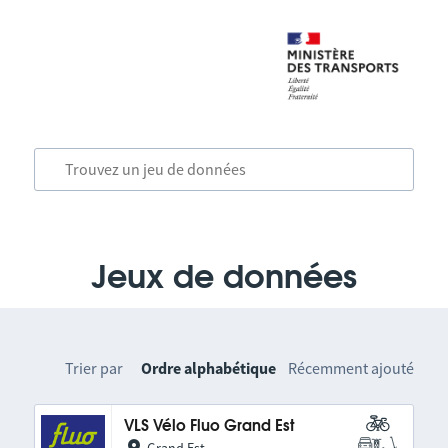
Jeux de données
Trier par
Ordre alphabétique
Récemment ajouté
VLS Vélo Fluo Grand Est