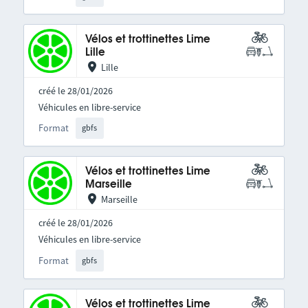
Vélos et trottinettes Lime
Lille
Lille
créé le 28/01/2026
Véhicules en libre-service
Format
gbfs
Vélos et trottinettes Lime
Marseille
Marseille
créé le 28/01/2026
Véhicules en libre-service
Format
gbfs
Vélos et trottinettes Lime