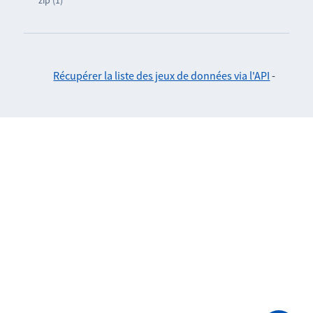
Récupérer la liste des jeux de données via l'API
-