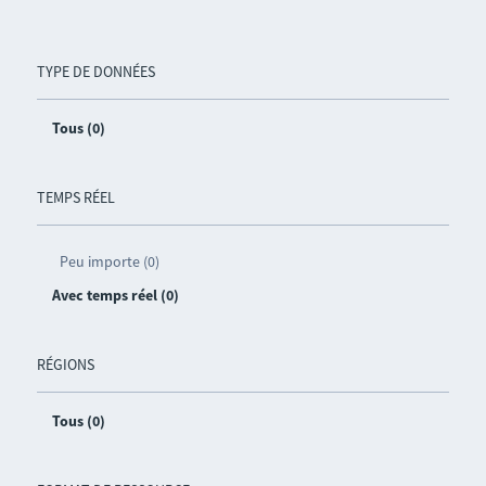
TYPE DE DONNÉES
Tous (0)
TEMPS RÉEL
Peu importe (0)
Avec temps réel (0)
RÉGIONS
Tous (0)