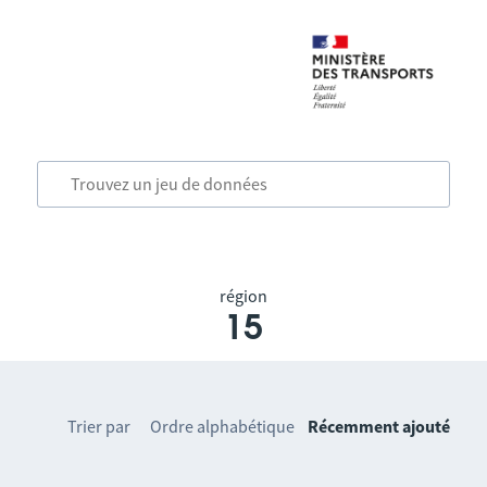
région
15
Trier par
Ordre alphabétique
Récemment ajouté