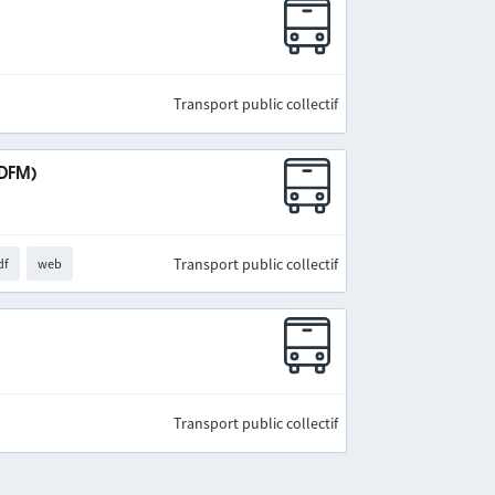
Transport public collectif
IDFM)
Transport public collectif
df
web
Transport public collectif