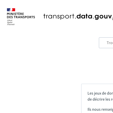
Les jeux de do
de décrire les
Ils nous rensei