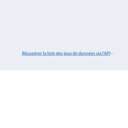
Récupérer la liste des jeux de données via l'API
-