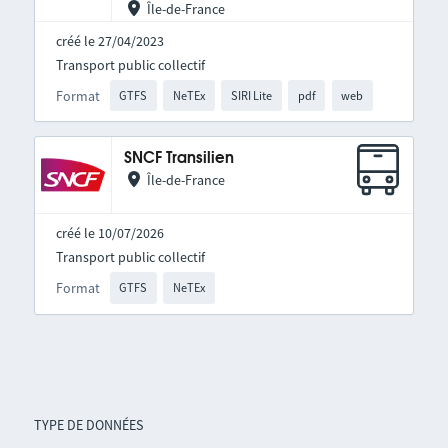
Île-de-France
créé le 27/04/2023
Transport public collectif
Format
GTFS
NeTEx
SIRI Lite
pdf
web
SNCF Transilien
Île-de-France
créé le 10/07/2026
Transport public collectif
Format
GTFS
NeTEx
TYPE DE DONNÉES