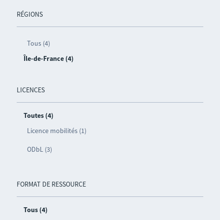
RÉGIONS
Tous (4)
Île-de-France (4)
LICENCES
Toutes (4)
Licence mobilités (1)
ODbL (3)
FORMAT DE RESSOURCE
Tous (4)