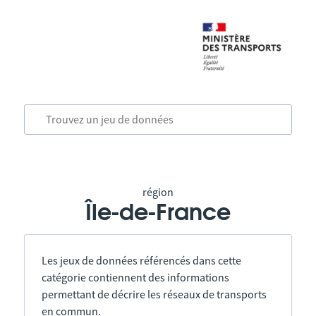
région
Île-de-France
Les jeux de données référencés dans cette
catégorie contiennent des informations
permettant de décrire les réseaux de transports
en commun.