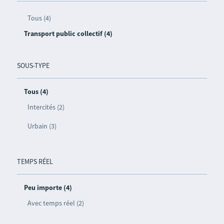
Tous (4)
Transport public collectif (4)
SOUS-TYPE
Tous (4)
Intercités (2)
Urbain (3)
TEMPS RÉEL
Peu importe (4)
Avec temps réel (2)