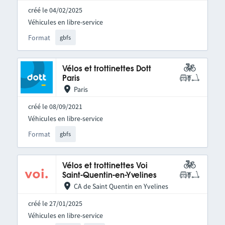
créé le 04/02/2025
Véhicules en libre-service
Format
gbfs
Vélos et trottinettes Dott
Paris
Paris
créé le 08/09/2021
Véhicules en libre-service
Format
gbfs
Vélos et trottinettes Voi
Saint-Quentin-en-Yvelines
CA de Saint Quentin en Yvelines
créé le 27/01/2025
Véhicules en libre-service