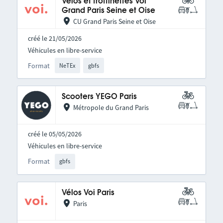
Vélos et trottinettes Voi
Grand Paris Seine et Oise
CU Grand Paris Seine et Oise
créé le 21/05/2026
Véhicules en libre-service
Format
NeTEx
gbfs
Scooters YEGO Paris
Métropole du Grand Paris
créé le 05/05/2026
Véhicules en libre-service
Format
gbfs
Vélos Voi Paris
Paris