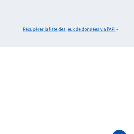
Récupérer la liste des jeux de données via l'API
-