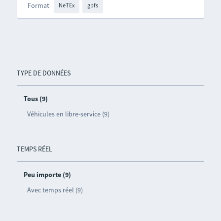
Format
NeTEx
gbfs
TYPE DE DONNÉES
Tous (9)
Véhicules en libre-service (9)
TEMPS RÉEL
Peu importe (9)
Avec temps réel (9)