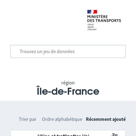
région
Île-de-France
Trier par
Ordre alphabétique
Récemment ajouté