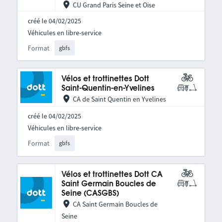
CU Grand Paris Seine et Oise
créé le 04/02/2025
Véhicules en libre-service
Format
gbfs
Vélos et trottinettes Dott
Saint-Quentin-en-Yvelines
CA de Saint Quentin en Yvelines
créé le 04/02/2025
Véhicules en libre-service
Format
gbfs
Vélos et trottinettes Dott CA
Saint Germain Boucles de
Seine (CASGBS)
CA Saint Germain Boucles de
Seine