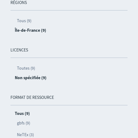
RÉGIONS
Tous (9)
Île-de-France (9)
LICENCES
Toutes (9)
Non spécifiée (9)
FORMAT DE RESSOURCE
Tous (9)
gbfs (9)
NeTEx (3)