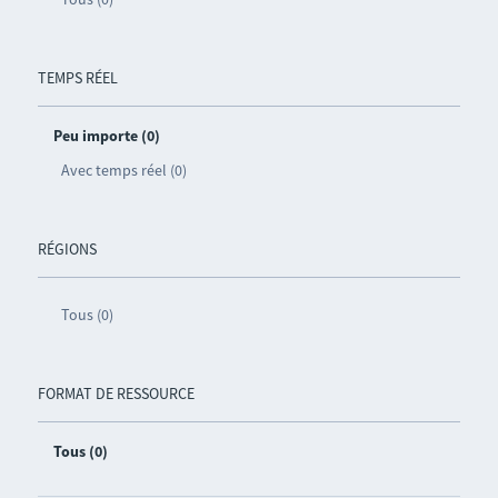
TEMPS RÉEL
Peu importe (0)
Avec temps réel (0)
RÉGIONS
Tous (0)
FORMAT DE RESSOURCE
Tous (0)