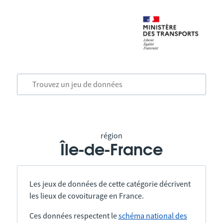
région
Île-de-France
Les jeux de données de cette catégorie décrivent
les lieux de covoiturage en France.
Ces données respectent le
schéma national des