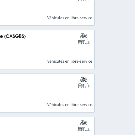
Véhicules en libre-service
ine (CASGBS)
Véhicules en libre-service
Véhicules en libre-service