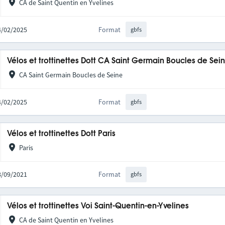
CA de Saint Quentin en Yvelines
04/02/2025
Format
gbfs
Vélos et trottinettes Dott CA Saint Germain Boucles de Se
CA Saint Germain Boucles de Seine
04/02/2025
Format
gbfs
Vélos et trottinettes Dott Paris
Paris
08/09/2021
Format
gbfs
Vélos et trottinettes Voi Saint-Quentin-en-Yvelines
CA de Saint Quentin en Yvelines