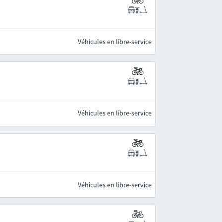
Véhicules en libre-service
Véhicules en libre-service
Véhicules en libre-service