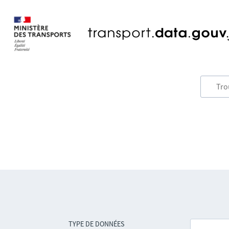
TYPE DE DONNÉES