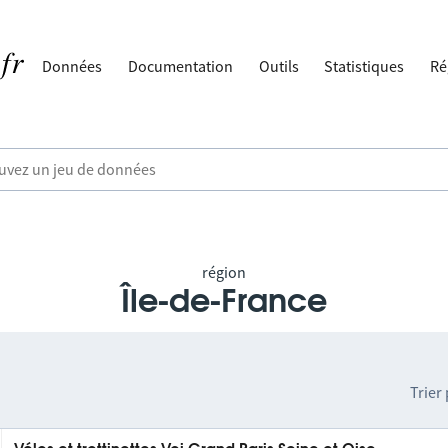
Données
Documentation
Outils
Statistiques
Ré
région
Île-de-France
Trier