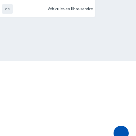
Véhicules en libre-service
zip