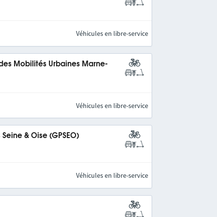
Véhicules en libre-service
 des Mobilités Urbaines Marne-
Véhicules en libre-service
s Seine & Oise (GPSEO)
Véhicules en libre-service