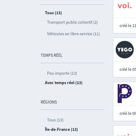
Tous (13)
Transport public collectif (2)
créé le 
Véhicules en libre-service (11)
TEMPS RÉEL
créé le 
Peu importe (13)
Avec temps réel (13)
RÉGIONS
créé le 
Tous (13)
Île-de-France (13)