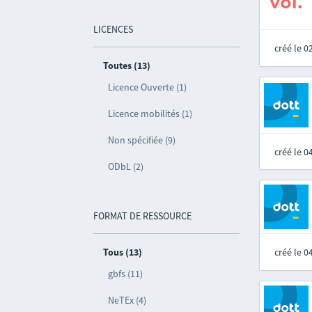
LICENCES
créé le 
Toutes (13)
Licence Ouverte (1)
Licence mobilités (1)
Non spécifiée (9)
créé le 
ODbL (2)
FORMAT DE RESSOURCE
Tous (13)
créé le 
gbfs (11)
NeTEx (4)