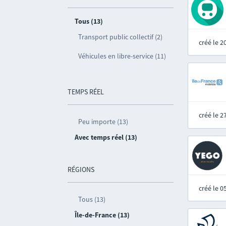
Tous (13)
Transport public collectif (2)
créé le 
Véhicules en libre-service (11)
TEMPS RÉEL
créé le 
Peu importe (13)
Avec temps réel (13)
RÉGIONS
créé le 
Tous (13)
Île-de-France (13)