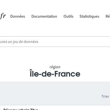
Données
Documentation
Outils
Statistiques
Ré
région
Île-de-France
Trier