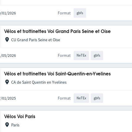
09/01/2026
Format
gbfs
Vélos et trottinettes Voi Grand Paris Seine et Oise
CU Grand Paris Seine et Oise
21/05/2026
Format
NeTEx
gbfs
Vélos et trottinettes Voi Saint-Quentin-en-Yvelines
CA de Saint Quentin en Yvelines
27/01/2025
Format
NeTEx
gbfs
Vélos Voi Paris
Paris