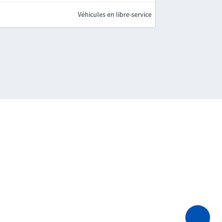
Véhicules en libre-service