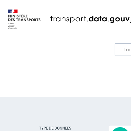
TYPE DE DONNÉES