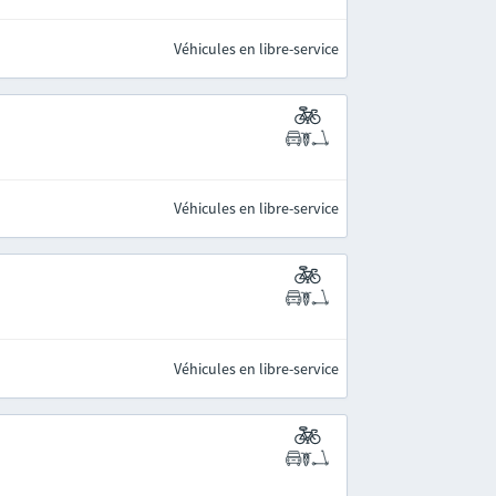
Véhicules en libre-service
Véhicules en libre-service
Véhicules en libre-service