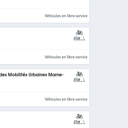
Véhicules en libre-service
Véhicules en libre-service
 des Mobilités Urbaines Marne-
Véhicules en libre-service