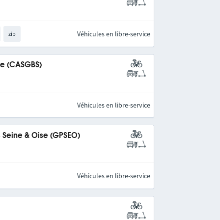
Véhicules en libre-service
zip
ine (CASGBS)
Véhicules en libre-service
s Seine & Oise (GPSEO)
Véhicules en libre-service