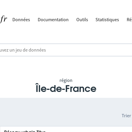
Données
Documentation
Outils
Statistiques
Ré
région
Île-de-France
Trier