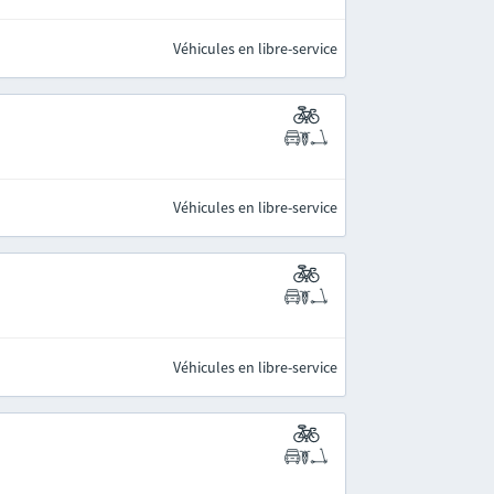
Véhicules en libre-service
Véhicules en libre-service
Véhicules en libre-service