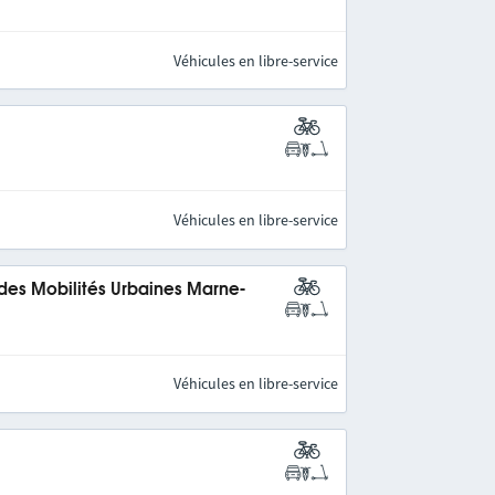
Véhicules en libre-service
Véhicules en libre-service
 des Mobilités Urbaines Marne-
Véhicules en libre-service