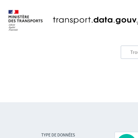
TYPE DE DONNÉES