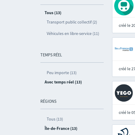
Tous (13)
Transport public collectif (2)
créé le 
Véhicules en libre-service (11)
TEMPS RÉEL
créé le 
Peu importe (13)
Avec temps réel (13)
RÉGIONS
créé le 
Tous (13)
Île-de-France (13)