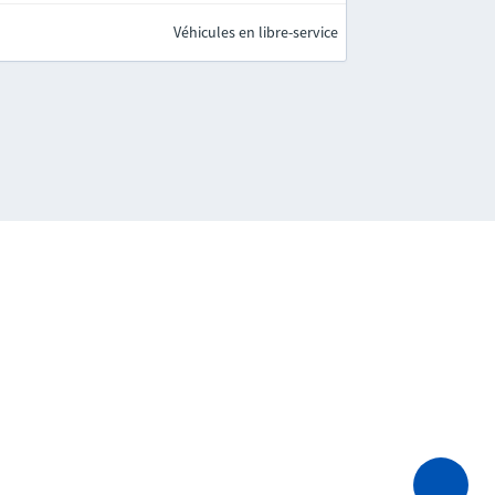
Véhicules en libre-service