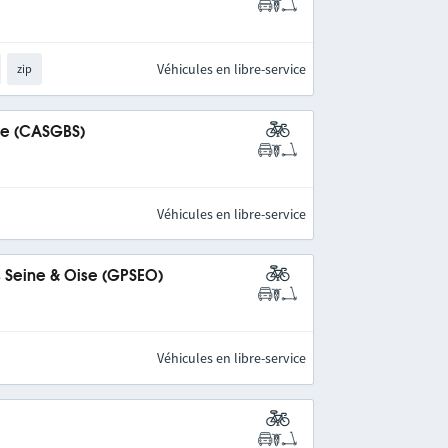
Véhicules en libre-service
zip
ine (CASGBS)
Véhicules en libre-service
s Seine & Oise (GPSEO)
Véhicules en libre-service