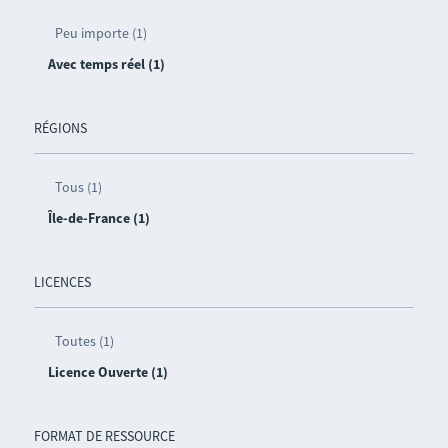
Peu importe (1)
Avec temps réel (1)
RÉGIONS
Tous (1)
Île-de-France (1)
LICENCES
Toutes (1)
Licence Ouverte (1)
FORMAT DE RESSOURCE