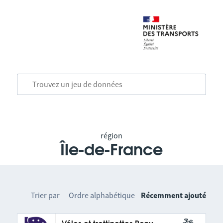
région
Île-de-France
Trier par
Ordre alphabétique
Récemment ajouté